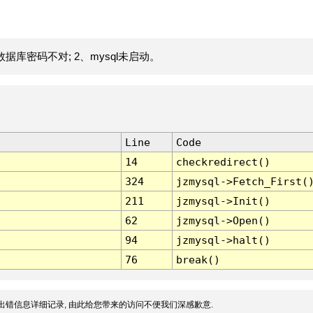
据库密码不对; 2、mysql未启动。
Line
Code
14
checkredirect()
324
jzmysql->Fetch_First(
211
jzmysql->Init()
62
jzmysql->Open()
94
jzmysql->halt()
76
break()
出错信息详细记录, 由此给您带来的访问不便我们深感歉意.