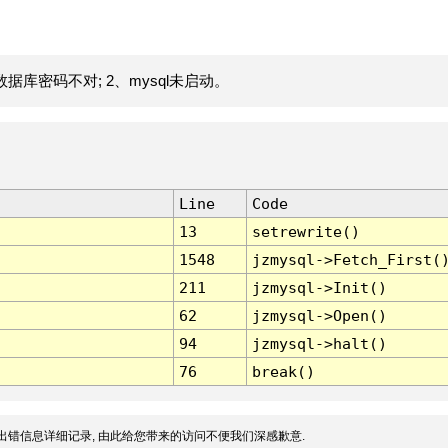
据库密码不对; 2、mysql未启动。
Line
Code
13
setrewrite()
1548
jzmysql->Fetch_First(
211
jzmysql->Init()
62
jzmysql->Open()
94
jzmysql->halt()
76
break()
出错信息详细记录, 由此给您带来的访问不便我们深感歉意.