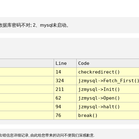
据库密码不对; 2、mysql未启动。
Line
Code
14
checkredirect()
324
jzmysql->Fetch_First(
211
jzmysql->Init()
62
jzmysql->Open()
94
jzmysql->halt()
76
break()
出错信息详细记录, 由此给您带来的访问不便我们深感歉意.