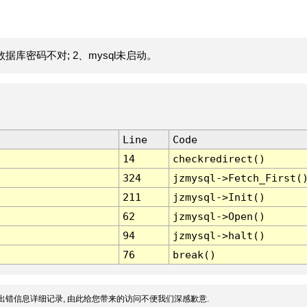
据库密码不对; 2、mysql未启动。
Line
Code
14
checkredirect()
324
jzmysql->Fetch_First(
211
jzmysql->Init()
62
jzmysql->Open()
94
jzmysql->halt()
76
break()
出错信息详细记录, 由此给您带来的访问不便我们深感歉意.