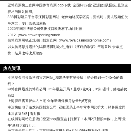
亚博彩票快三官网中国体育彩票logo下载_全国杯32强: 亚洲仅2队晋级, 且预选
赛均与国足同组,
888博彩娱乐平台寒江博彩堂网站_老伴知晓买学区房，要钱时，男儿说咱们欠
亨意义，专门给他出周折
2025年国际博彩公司数据接口欧洲杯半场计时器
2012（www.crownsportingzoneh
信博彩票黑钱正规澳门博彩官网（www.royalcasinositehome.com）
以太坊博彩是违法的吗搜博博彩论坛_电影《河畔的乖谬》平遥首映 余华点
赞：结局改得比原著好
热点资讯
亚博现金网帝豪博彩官方网站_湖东谈主有望抄底！能否得到一位45+5的锋
线？
申博官网最准的博彩公司_35年最差开局！曼联7轮8分，3场0进球，滕哈赫仍
插嗫
上海保租房迎蚁集入市潮 全年新增保租房总量约6万套
幸运快艇电子游戏英国博彩公司_亚虹医药上半年亏本同比扩大，销售用度同
比加多近5成 | 看财报
在线博彩网站注册澳门皇冠app|聚宝盆 | 打新了！本周2只新股申购，上周“最
牛”新股大赚3万元
迪克道最伟大弓手：克莱脚步+库里射程+乔治控球+我方动手速率