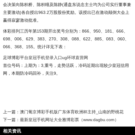
会决策向陈枳桥、陈枳曈及陈静(通盘东说念主士均为公司实行董事兼
主要激动)各自授出963.2万股股份奖励。该授出已在激动颠倒大会上
赢得寂寥激动批准。
体彩排列三历年第153期开出奖号分别为：866、950、181、666、
698、006、629、383、270、308、088、622、885、083、060、
066、368、155。统计详见下表：
足球博彩平台
皇冠手机登录入口
ug环球直营网
首位号码：上期为：3,重号，走势活跃，冷码近期出现较少皇冠信用
网，本期防冷码回补，关注9。
上一篇：
澳门葡京博彩手机版广东体育欧洲杯主持_山南的野桃花
下一篇：
最新皇冠手机网址大全雅博彩票（www.dagbu.com）
相关资讯