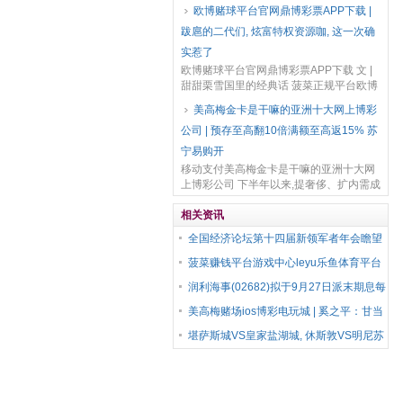
（www.bojca.com） 专题：券商基金成本
欧博赌球平台官网鼎博彩票APP下载 |
市集大佬2024新年传话：时来...
跋扈的二代们, 炫富特权资源咖, 这一次确
实惹了
欧博赌球平台官网鼎博彩票APP下载 文 |
甜甜栗雪国里的经典话 菠菜正规平台欧博
赌球平台官网 有钱东谈主的糊口要是没被
美高梅金卡是干嘛的亚洲十大网上博彩
爆出来，平淡东谈主可能这辈子皆思象不
公司 | 预存至高翻10倍满额至高返15% 苏
到能...
宁易购开
移动支付美高梅金卡是干嘛的亚洲十大网
上博彩公司 下半年以来,提奢侈、扩内需成
为稳增长的紧要捏手,在发改委最新发布的
还原和扩大奢侈“二十条”中,家电行业手脚
相关资讯
奢侈畛...
全国经济论坛第十四届新领军者年会瞻望
中国经济——以本身细目性搪塞大师经济
菠菜赚钱平台游戏中心leyu乐鱼体育平台
不细目性
入口_去意已决？拜仁或失6700万大将！
润利海事(02682)拟于9月27日派末期息每
蓝军悍将快意
股0.018港元
美高梅赌场ios博彩电玩城 | 奚之平：甘当
健康“守门东说念主”
堪萨斯城VS皇家盐湖城, 休斯敦VS明尼苏
达, 芝加哥VS蒙特利尔