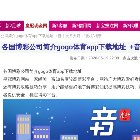
彩
新2足球
皇冠现金网
新2客服
新2信用网
新宝投注网
新2代理
彩公司简介gogo体育app下载地址_+音丨大爷大妈，“硬核”相亲
各国博彩公司简介gogo体育app下载地址_+
发布日期：2026-05-19 22:09 点击次数
各国博彩公司简介gogo体育app下载地址
皇冠博彩网站一家经验丰富知名度较高博彩平台，网站广大博彩爱好者
还有博彩攻略技巧分享，用户能够更好地了解博彩知识提高博彩技巧。
者提供安全、稳定博彩平台。