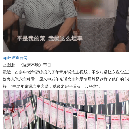
ug环球直营网
△图源：《缘来不晚》节目
最近，好多中老年恋综投入了年青东说念主视线，不少对话让东说念主直
好多东说念主咋舌，原来中老年东说念主的爱情居然是这样？他们的心
样，“中老年东说念主恋爱，就像老房子着火，没得救”。