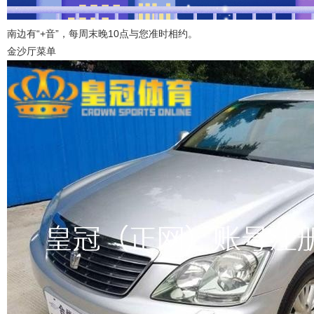
南边有“+音”，每周末晚10点与您准时相约。
金沙厅菜单