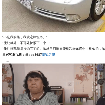
“不是我的菜，我就这样坦率。”
“能处就处，不可处持紧下一个。”
“无性婚配我是接纳不了的。这就跟阿谁智能机和老东说念主机似的，这
皇冠客服飞机：@seo3687
皇冠客服
……