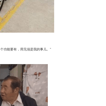
个功能要有，用无须是我的事儿。”