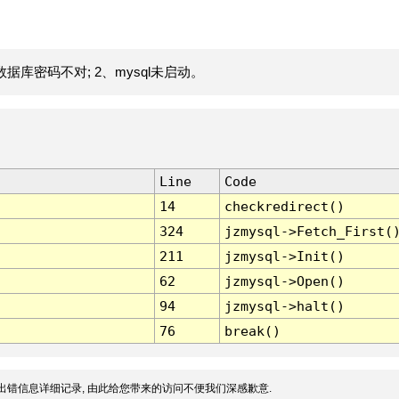
据库密码不对; 2、mysql未启动。
Line
Code
14
checkredirect()
324
jzmysql->Fetch_First(
211
jzmysql->Init()
62
jzmysql->Open()
94
jzmysql->halt()
76
break()
出错信息详细记录, 由此给您带来的访问不便我们深感歉意.