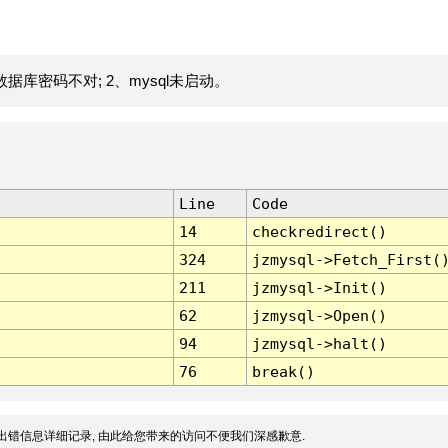
据库密码不对; 2、mysql未启动。
Line
Code
14
checkredirect()
324
jzmysql->Fetch_First(
211
jzmysql->Init()
62
jzmysql->Open()
94
jzmysql->halt()
76
break()
出错信息详细记录, 由此给您带来的访问不便我们深感歉意.