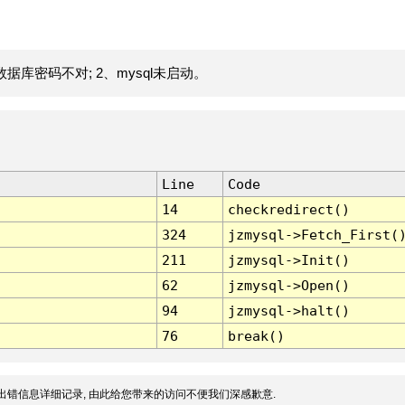
据库密码不对; 2、mysql未启动。
Line
Code
14
checkredirect()
324
jzmysql->Fetch_First(
211
jzmysql->Init()
62
jzmysql->Open()
94
jzmysql->halt()
76
break()
出错信息详细记录, 由此给您带来的访问不便我们深感歉意.